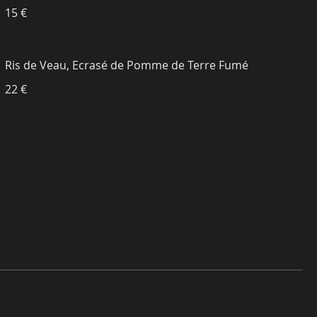
15 €
Ris de Veau, Ecrasé de Pomme de Terre Fumé
22 €