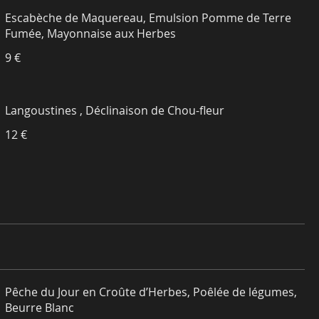
Escabèche de Maquereau, Emulsion Pomme de Terre
Fumée, Mayonnaise aux Herbes
9 €
Langoustines , Déclinaison de Chou-fleur
12 €
Pêche du Jour en Croûte d’Herbes, Poêlée de légumes,
Beurre Blanc