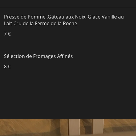
Pressé de Pomme ,Gâteau aux Noix, Glace Vanille au
Lait Cru de la Ferme de la Roche
7 €
Sélection de Fromages Affinés
8 €