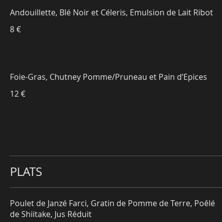
Andouillette, Blé Noir et Céleris, Emulsion de Lait Ribot
8 €
Foie-Gras, Chutney Pomme/Pruneau et Pain d’Epices
12 €
PLATS
Poulet de Janzé Farci, Gratin de Pomme de Terre, Poêlé
de Shiitake, Jus Réduit