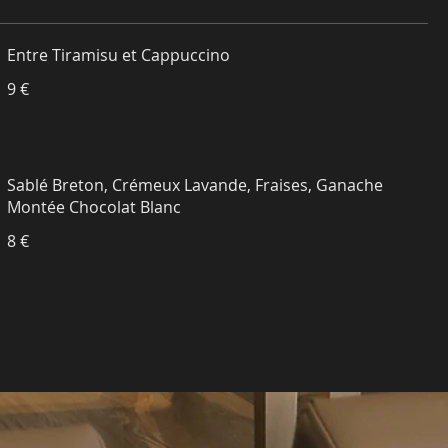
Entre Tiramisu et Cappuccino
9 €
Sablé Breton, Crémeux Lavande, Fraises, Ganache
Montée Chocolat Blanc
8 €