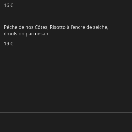
16 €
Pêche de nos Côtes, Risotto à l’encre de seiche,
émulsion parmesan
19 €