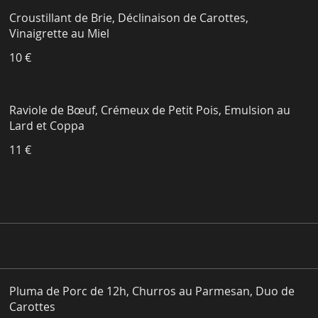
Croustillant de Brie, Déclinaison de Carottes,
Vinaigrette au Miel
10 €
Raviole de Bœuf, Crémeux de Petit Pois, Emulsion au
Lard et Coppa
11 €
Pluma de Porc de 12h, Churros au Parmesan, Duo de
Carottes